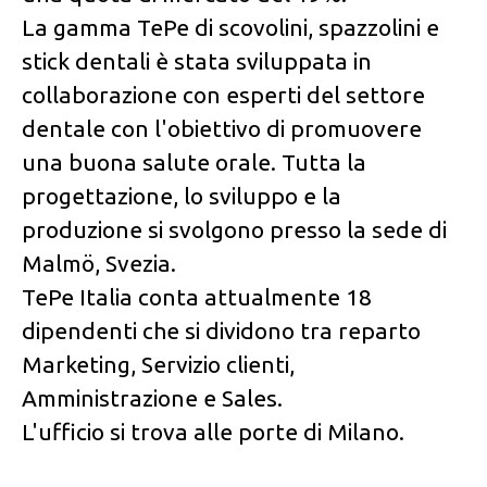
La gamma TePe di scovolini, spazzolini e
stick dentali è stata sviluppata in
collaborazione con esperti del settore
dentale con l'obiettivo di promuovere
una buona salute orale. Tutta la
progettazione, lo sviluppo e la
produzione si svolgono presso la sede di
Malmö, Svezia.
TePe Italia conta attualmente 18
dipendenti che si dividono tra reparto
Marketing, Servizio clienti,
Amministrazione e Sales.
L'ufficio si trova alle porte di Milano.