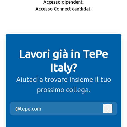
Accesso dipendenti
Accesso Connect candidati
Lavori già in TePe
Italy?
Aiutaci a trovare insieme il tuo
prossimo collega.
@tepe.com
Accedi