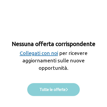
Nessuna offerta corrispondente
Collegati con noi
per ricevere
aggiornamenti sulle nuove
opportunità.
Tutte le offerte