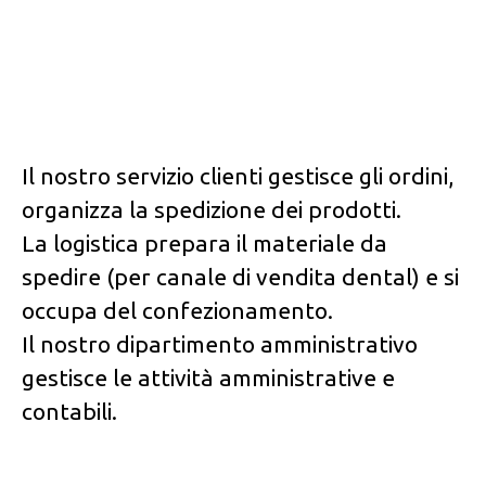
Il nostro servizio clienti gestisce gli ordini,
organizza la spedizione dei prodotti.
La logistica prepara il materiale da
spedire (per canale di vendita dental) e si
occupa del confezionamento.
Il nostro dipartimento amministrativo
gestisce le attività amministrative e
contabili.