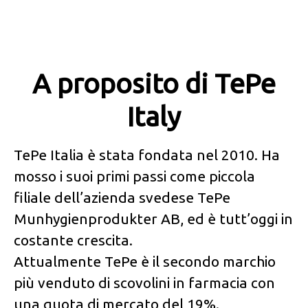
A proposito di TePe
Italy
TePe Italia è stata fondata nel 2010. Ha
mosso i suoi primi passi come piccola
filiale dell’azienda svedese TePe
Munhygienprodukter AB, ed è tutt’oggi in
costante crescita.
Attualmente TePe è il secondo marchio
più venduto di scovolini in farmacia con
una quota di mercato del 19%.