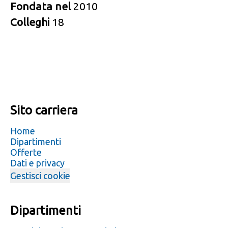
Fondata nel
2010
Colleghi
18
Sito carriera
Home
Dipartimenti
Offerte
Dati e privacy
Gestisci cookie
Dipartimenti