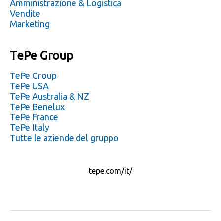
Amministrazione & Logistica
Vendite
Marketing
TePe Group
TePe Group
TePe USA
TePe Australia & NZ
TePe Benelux
TePe France
TePe Italy
Tutte le aziende del gruppo
tepe.com/it/